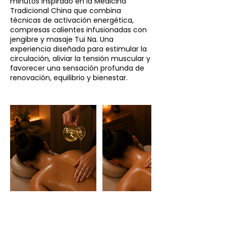
minutos inspirado en la Medicina
Tradicional China que combina
técnicas de activación energética,
compresas calientes infusionadas con
jengibre y masaje Tui Na. Una
experiencia diseñada para estimular la
circulación, aliviar la tensión muscular y
favorecer una sensación profunda de