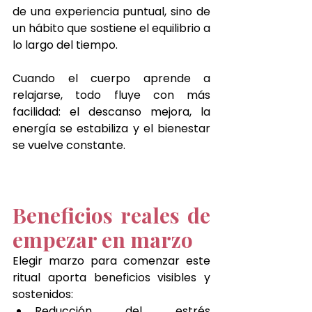
de una experiencia puntual, sino de 
un hábito que sostiene el equilibrio a 
lo largo del tiempo.
Cuando el cuerpo aprende a 
relajarse, todo fluye con más 
facilidad: el descanso mejora, la 
energía se estabiliza y el bienestar 
se vuelve constante.
Beneficios reales de 
empezar en marzo
Elegir marzo para comenzar este 
ritual aporta beneficios visibles y 
sostenidos:
Reducción del estrés 