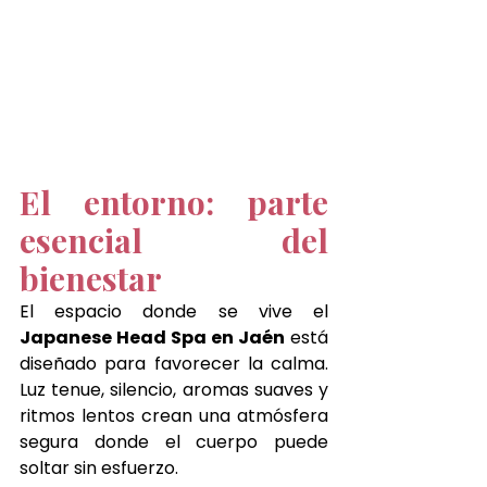
El entorno: parte 
esencial del 
bienestar 
El espacio donde se vive el 
Japanese Head Spa en Jaén
 está 
diseñado para favorecer la calma. 
Luz tenue, silencio, aromas suaves y 
ritmos lentos crean una atmósfera 
segura donde el cuerpo puede 
soltar sin esfuerzo.