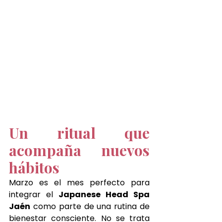
Un ritual que 
acompaña nuevos 
hábitos
Marzo es el mes perfecto para 
integrar el 
Japanese Head Spa 
Jaén
 como parte de una rutina de 
bienestar consciente. No se trata 