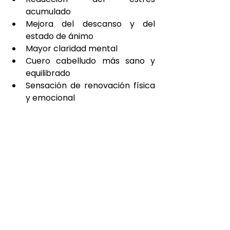
acumulado
Mejora del descanso y del 
estado de ánimo
Mayor claridad mental
Cuero cabelludo más sano y 
equilibrado
Sensación de renovación física 
y emocional