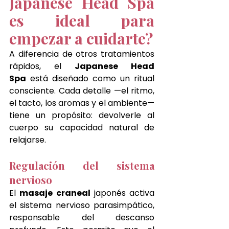
Japanese Head Spa 
es ideal para 
empezar a cuidarte?
A diferencia de otros tratamientos 
rápidos, el 
Japanese Head 
Spa
 está diseñado como un ritual 
consciente. Cada detalle —el ritmo, 
el tacto, los aromas y el ambiente— 
tiene un propósito: devolverle al 
cuerpo su capacidad natural de 
relajarse.
Regulación del sistema 
nervioso
El 
masaje craneal
 japonés activa 
el sistema nervioso parasimpático, 
responsable del descanso 