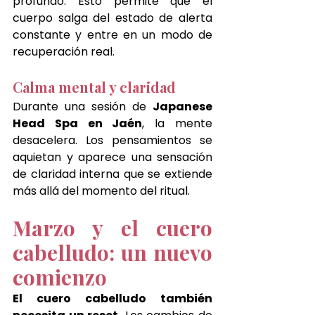
profundo. Esto permite que el 
cuerpo salga del estado de alerta 
constante y entre en un modo de 
recuperación real.
Calma mental y claridad
Durante una sesión de 
Japanese 
Head Spa en Jaén
, la mente 
desacelera. Los pensamientos se 
aquietan y aparece una sensación 
de claridad interna que se extiende 
más allá del momento del ritual.
Marzo y el cuero 
cabelludo: un nuevo 
comienzo
El cuero cabelludo también 