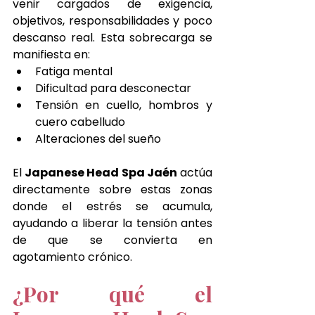
venir cargados de exigencia, 
objetivos, responsabilidades y poco 
descanso real. Esta sobrecarga se 
manifiesta en:
Fatiga mental
Dificultad para desconectar
Tensión en cuello, hombros y 
cuero cabelludo
Alteraciones del sueño
El 
Japanese Head Spa Jaén
 actúa 
directamente sobre estas zonas 
donde el estrés se acumula, 
ayudando a liberar la tensión antes 
de que se convierta en 
agotamiento crónico.
¿Por qué el 