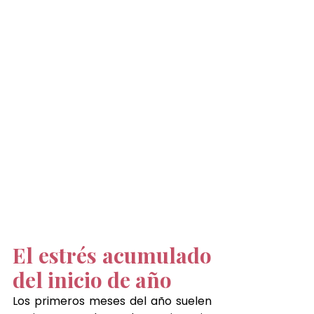
El estrés acumulado 
del inicio de año
Los primeros meses del año suelen 