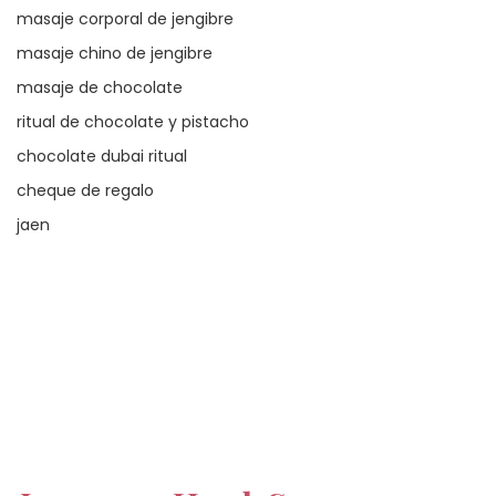
masaje corporal de jengibre
masaje chino de jengibre
masaje de chocolate
ritual de chocolate y pistacho
chocolate dubai ritual
cheque de regalo
jaen