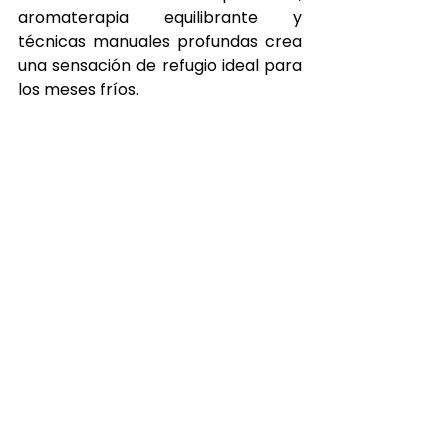
aromaterapia equilibrante y 
técnicas manuales profundas crea 
una sensación de refugio ideal para 
los meses fríos.