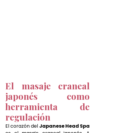
El masaje craneal 
japonés como 
herramienta de 
regulación
El corazón del 
Japanese Head Spa 