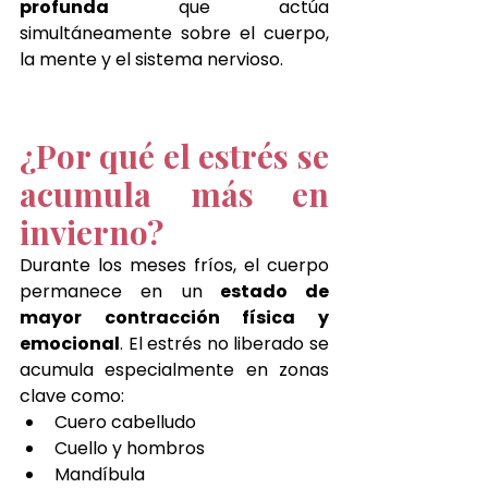
profunda
 que actúa 
simultáneamente sobre el cuerpo, 
la mente y el sistema nervioso.
¿Por qué el estrés se 
acumula más en 
invierno?
Durante los meses fríos, el cuerpo 
permanece en un
 estado de 
mayor contracción física y 
emocional
. El estrés no liberado se 
acumula especialmente en zonas 
clave como:
Cuero cabelludo
Cuello y hombros
Mandíbula