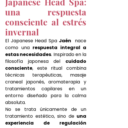
Japanese Head Spa: 
una respuesta 
consciente al estrés 
invernal
El Japanese Head Spa 
Jaén
  nace 
como una 
respuesta integral a 
estas necesidades
. Inspirado en la 
filosofía japonesa del 
cuidado 
consciente
, este ritual combina 
técnicas terapéuticas, masaje 
craneal japonés, aromaterapia y 
tratamientos capilares en un 
entorno diseñado para la calma 
absoluta.
No se trata únicamente de un 
tratamiento estético, sino de 
una 
experiencia de regulación 