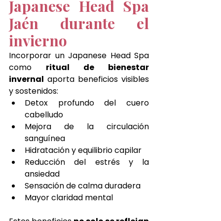
Japanese Head Spa 
Jaén durante el 
invierno
Incorporar un Japanese Head Spa 
como 
ritual de bienestar 
invernal
 aporta beneficios visibles 
y sostenidos:
Detox profundo del cuero 
cabelludo
Mejora de la circulación 
sanguínea
Hidratación y equilibrio capilar
Reducción del estrés y la 
ansiedad
Sensación de calma duradera
Mayor claridad mental