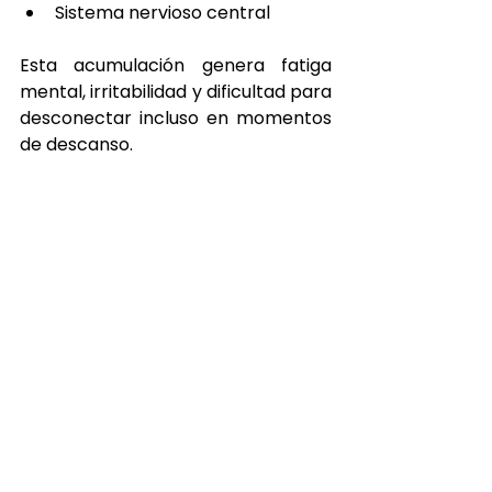
Sistema nervioso central
Esta acumulación genera fatiga 
mental, irritabilidad y dificultad para 
desconectar incluso en momentos 
de descanso.