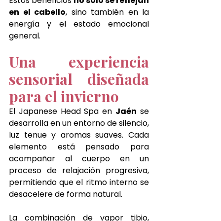
Estos beneficios 
no solo se reflejan 
en el cabello
, sino también en la 
energía y el estado emocional 
general.
Una experiencia 
sensorial diseñada 
para el invierno
El Japanese Head Spa en 
Jaén
 se 
desarrolla en un entorno de silencio, 
luz tenue y aromas suaves. Cada 
elemento está pensado para 
acompañar al cuerpo en un 
proceso de relajación progresiva, 
permitiendo que el ritmo interno se 
desacelere de forma natural.
La combinación de vapor tibio, 