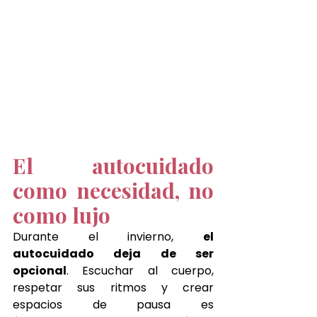
El autocuidado 
como necesidad, no 
como lujo
Durante el invierno, 
el 
autocuidado deja de ser 
opcional
. Escuchar al cuerpo, 
respetar sus ritmos y crear 
espacios de pausa es 