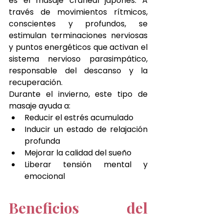
es el masaje craneal japonés. A 
través de movimientos rítmicos, 
conscientes y profundos, se 
estimulan terminaciones nerviosas 
y puntos energéticos que activan el 
sistema nervioso parasimpático, 
responsable del descanso y la 
recuperación.
Durante el invierno, este tipo de 
masaje ayuda a:
Reducir el estrés acumulado
Inducir un estado de relajación 
profunda
Mejorar la calidad del sueño
Liberar tensión mental y 
emocional
Beneficios del 