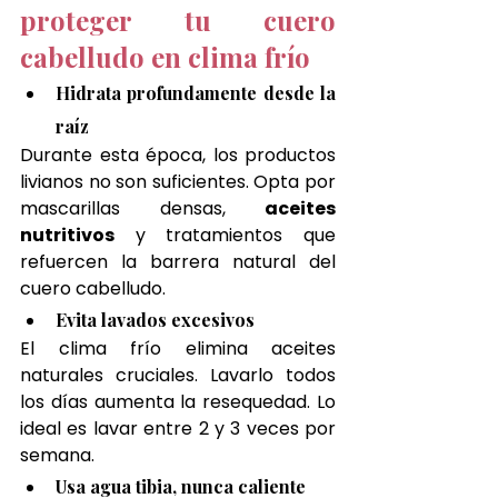
proteger tu cuero 
cabelludo en clima frío
Hidrata profundamente desde la 
raíz
Durante esta época, los productos 
livianos no son suficientes. Opta por 
mascarillas densas, 
aceites 
nutritivos
 y tratamientos que 
refuercen la barrera natural del 
cuero cabelludo.
Evita lavados excesivos
El clima frío elimina aceites 
naturales cruciales. Lavarlo todos 
los días aumenta la resequedad. Lo 
ideal es lavar entre 2 y 3 veces por 
semana.
Usa agua tibia, nunca caliente