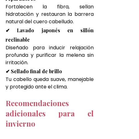
Fortalecen la fibra, sellan 
hidratación y restauran la barrera 
natural del cuero cabelludo.
✔ Lavado japonés en sillón 
reclinable
Diseñado para inducir relajación 
profunda y purificar la melena sin 
irritación.
✔ Sellado final de brillo
Tu cabello queda suave, manejable 
y protegido ante el clima.
Recomendaciones 
adicionales para el 
invierno