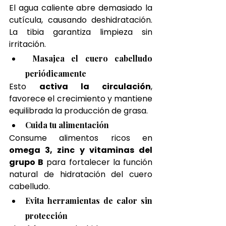
El agua caliente abre demasiado la 
cutícula, causando deshidratación. 
La tibia garantiza limpieza sin 
irritación.
 Masajea el cuero cabelludo 
periódicamente
Esto 
activa la circulación
, 
favorece el crecimiento y mantiene 
equilibrada la producción de grasa.
Cuida tu alimentación
Consume alimentos ricos en 
omega 3, zinc y vitaminas del 
grupo B
 para fortalecer la función 
natural de hidratación del cuero 
cabelludo.
Evita herramientas de calor sin 
protección