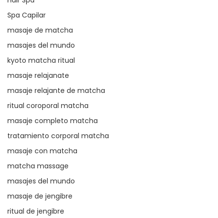
Spa Capilar
masaje de matcha
masajes del mundo
kyoto matcha ritual
masaje relajanate
masaje relajante de matcha
ritual coroporal matcha
masaje completo matcha
tratamiento corporal matcha
masaje con matcha
matcha massage
masajes del mundo
masaje de jengibre
ritual de jengibre