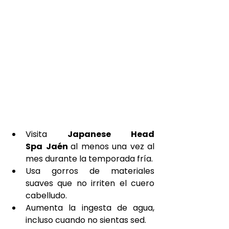
Visita 
Japanese Head 
Spa
Jaén
al menos una vez al 
mes durante la temporada fría.
Usa gorros de materiales 
suaves que no irriten el cuero 
cabelludo.
Aumenta la ingesta de agua, 
incluso cuando no sientas sed.