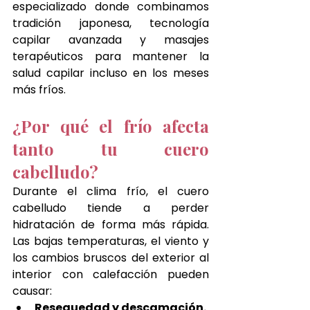
especializado donde combinamos 
tradición japonesa, tecnología 
capilar avanzada y masajes 
terapéuticos para mantener la 
salud capilar incluso en los meses 
más fríos.
¿Por qué el frío afecta 
tanto tu cuero 
cabelludo?
Durante el clima frío, el cuero 
cabelludo tiende a perder 
hidratación de forma más rápida. 
Las bajas temperaturas, el viento y 
los cambios bruscos del exterior al 
interior con calefacción pueden 
causar:
Resequedad y descamación.