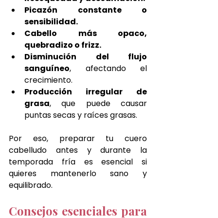
Picazón constante o 
sensibilidad.
Cabello más opaco, 
quebradizo o frizz.
Disminución del flujo 
sanguíneo
, afectando el 
crecimiento.
Producción irregular de 
grasa
, que puede causar 
puntas secas y raíces grasas.
Por eso, preparar tu cuero 
cabelludo antes y durante la 
temporada fría es esencial si 
quieres mantenerlo sano y 
equilibrado.
Consejos esenciales para 