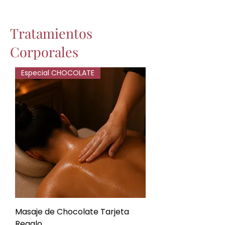
Tratamientos
Corporales
Especial CHOCOLATE
Masaje de Chocolate Tarjeta
Regalo