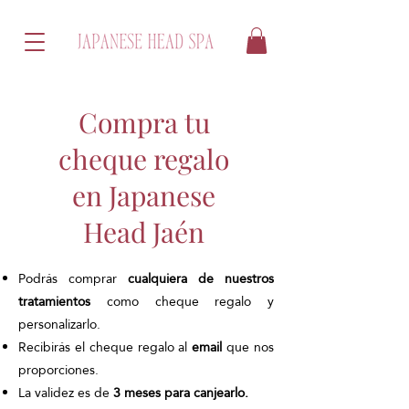
Compra tu
cheque regalo
en Japanese
Head Jaén
Podrás comprar
cualquiera de nuestros
tratamientos
como cheque regalo y
personalizarlo.​
Recibirás el cheque regalo al
email
que nos
proporciones.
La validez es de
3 meses para canjearlo.