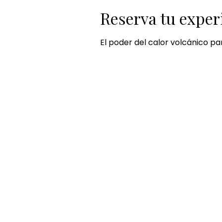
Reserva tu exper
El poder del calor volcánico pa