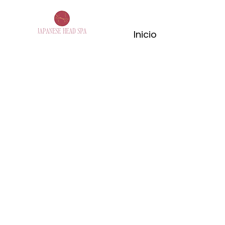
Inicio