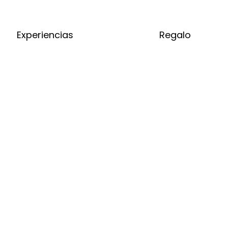
Experiencias
Regalo