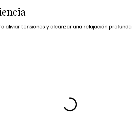
iencia
ra aliviar tensiones y alcanzar una relajación profunda.