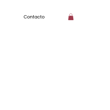
Contacto