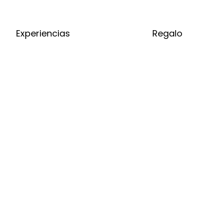
Experiencias
Regalo