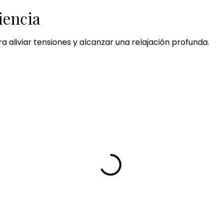
iencia
ra aliviar tensiones y alcanzar una relajación profunda.