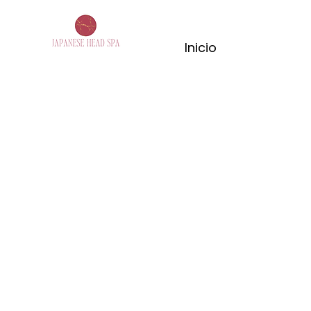
Inicio