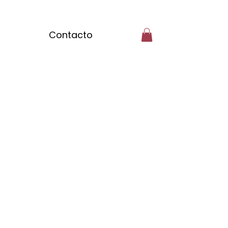
Contacto