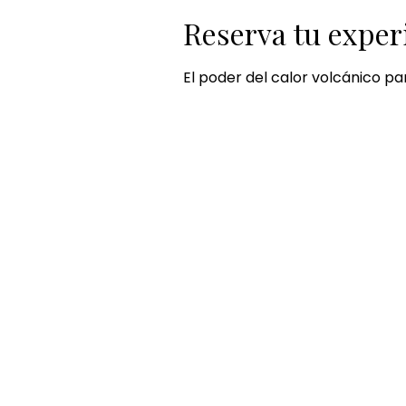
Reserva tu exper
El poder del calor volcánico pa